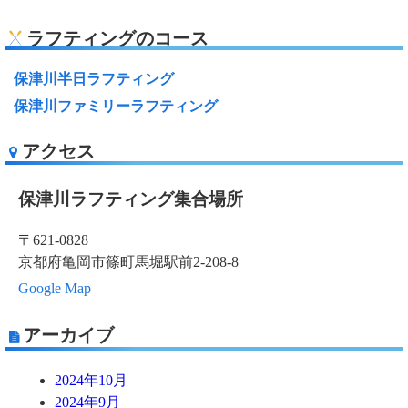
ラフティングのコース
保津川半日ラフティング
保津川ファミリーラフティング
アクセス
保津川ラフティング集合場所
〒621-0828
京都府亀岡市篠町馬堀駅前2-208-8
Google Map
アーカイブ
2024年10月
2024年9月