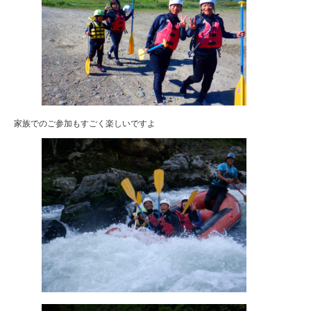
家族でのご参加もすごく楽しいですよ