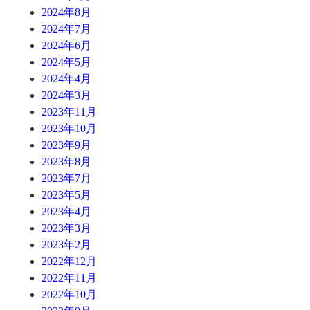
2024年8月
2024年7月
2024年6月
2024年5月
2024年4月
2024年3月
2023年11月
2023年10月
2023年9月
2023年8月
2023年7月
2023年5月
2023年4月
2023年3月
2023年2月
2022年12月
2022年11月
2022年10月