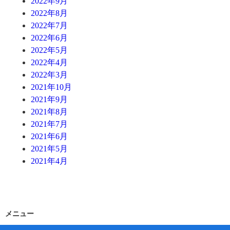
2022年9月
2022年8月
2022年7月
2022年6月
2022年5月
2022年4月
2022年3月
2021年10月
2021年9月
2021年8月
2021年7月
2021年6月
2021年5月
2021年4月
メニュー