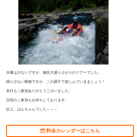
水量は少ないですが、修氏大盛り上がりのツアーでした。
残り少ない開催ですが、この調子で楽しんでいきましょう！
本日もご参加ありがとうございました。
次回のご参加もお待ちしております。
以上、はんちゃんでした～～～
料金カレンダーはこちら