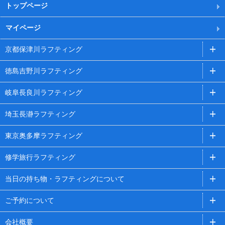
トップページ
マイページ
京都保津川ラフティング
徳島吉野川ラフティング
岐阜長良川ラフティング
埼玉長瀞ラフティング
東京奥多摩ラフティング
修学旅行ラフティング
当日の持ち物・ラフティングについて
ご予約について
会社概要