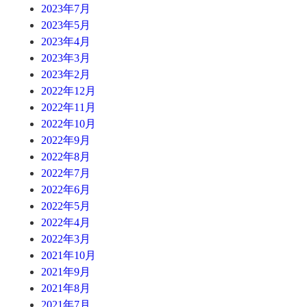
2023年7月
2023年5月
2023年4月
2023年3月
2023年2月
2022年12月
2022年11月
2022年10月
2022年9月
2022年8月
2022年7月
2022年6月
2022年5月
2022年4月
2022年3月
2021年10月
2021年9月
2021年8月
2021年7月