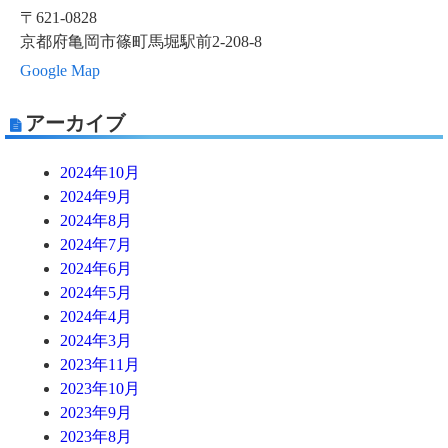
〒621-0828
京都府亀岡市篠町馬堀駅前2-208-8
Google Map
アーカイブ
2024年10月
2024年9月
2024年8月
2024年7月
2024年6月
2024年5月
2024年4月
2024年3月
2023年11月
2023年10月
2023年9月
2023年8月