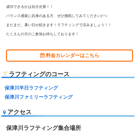
成功できるかは自分次第！！
バランス感覚に自身のある方、ぜひ挑戦してみてください(^^♪
まだまだ、暑い日が続きます！ラフティングで涼みましょう！！
たくさんの方のご参加お待ちしております！
料金カレンダーはこちら
ラフティングのコース
保津川半日ラフティング
保津川ファミリーラフティング
アクセス
保津川ラフティング集合場所