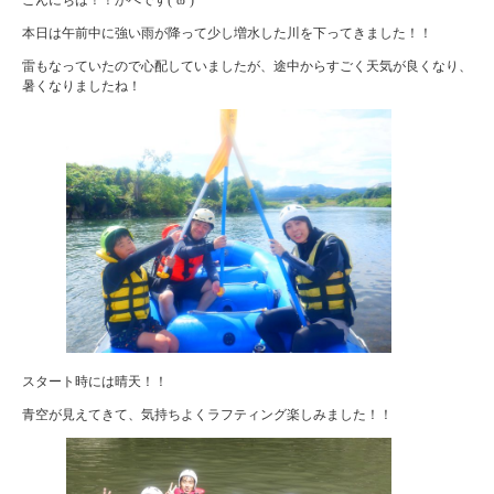
本日は午前中に強い雨が降って少し増水した川を下ってきました！！
雷もなっていたので心配していましたが、途中からすごく天気が良くなり、
暑くなりましたね！
スタート時には晴天！！
青空が見えてきて、気持ちよくラフティング楽しみました！！