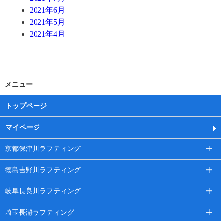
2021年6月
2021年5月
2021年4月
メニュー
トップページ
マイページ
京都保津川ラフティング
徳島吉野川ラフティング
岐阜長良川ラフティング
埼玉長瀞ラフティング