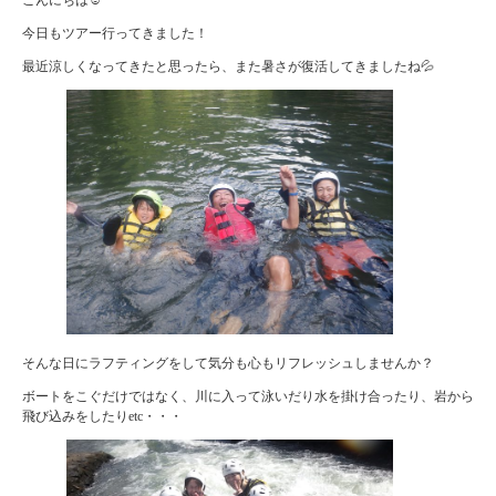
今日もツアー行ってきました！
最近涼しくなってきたと思ったら、また暑さが復活してきましたね💦
そんな日にラフティングをして気分も心もリフレッシュしませんか？
ボートをこぐだけではなく、川に入って泳いだり水を掛け合ったり、岩から
飛び込みをしたりetc・・・