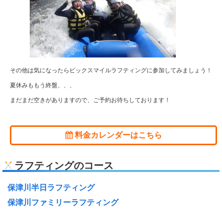
その他は気になったらビックスマイルラフティングに参加してみましょう！
夏休みももう終盤、、、
まだまだ空きがありますので、ご予約お待ちしております！
料金カレンダーはこちら
ラフティングのコース
保津川半日ラフティング
保津川ファミリーラフティング