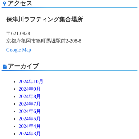
アクセス
保津川ラフティング集合場所
〒621-0828
京都府亀岡市篠町馬堀駅前2-208-8
Google Map
アーカイブ
2024年10月
2024年9月
2024年8月
2024年7月
2024年6月
2024年5月
2024年4月
2024年3月