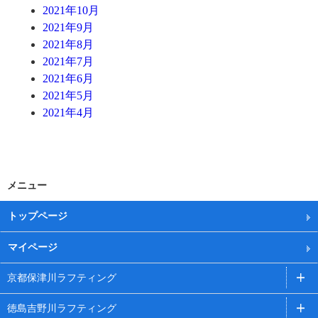
2021年10月
2021年9月
2021年8月
2021年7月
2021年6月
2021年5月
2021年4月
メニュー
トップページ
マイページ
京都保津川ラフティング
徳島吉野川ラフティング