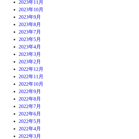
2023年11月
2023年10月
2023年9月
2023年8月
2023年7月
2023年5月
2023年4月
2023年3月
2023年2月
2022年12月
2022年11月
2022年10月
2022年9月
2022年8月
2022年7月
2022年6月
2022年5月
2022年4月
2022年3月