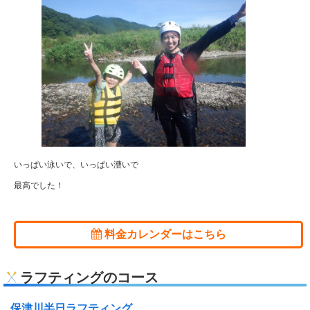
いっぱい泳いで、いっぱい漕いで
最高でした！
料金カレンダーはこちら
ラフティングのコース
保津川半日ラフティング