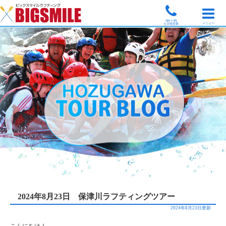
9時-17時
メニュー
土日祝営業
2024年8月23日 保津川ラフティングツアー
2024年8月23日更新
こんにちは！