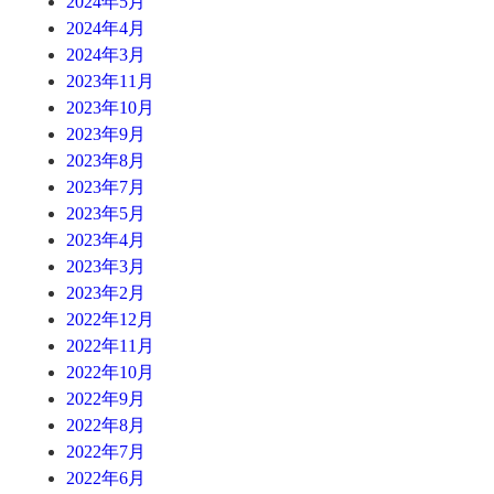
2024年5月
2024年4月
2024年3月
2023年11月
2023年10月
2023年9月
2023年8月
2023年7月
2023年5月
2023年4月
2023年3月
2023年2月
2022年12月
2022年11月
2022年10月
2022年9月
2022年8月
2022年7月
2022年6月