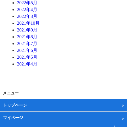
2022年5月
2022年4月
2022年3月
2021年10月
2021年9月
2021年8月
2021年7月
2021年6月
2021年5月
2021年4月
メニュー
トップページ
マイページ