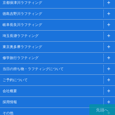
京都保津川ラフティング
徳島吉野川ラフティング
岐阜長良川ラフティング
埼玉長瀞ラフティング
東京奥多摩ラフティング
修学旅行ラフティング
当日の持ち物・ラフティングについて
ご予約について
会社概要
採用情報
先頭へ
その他