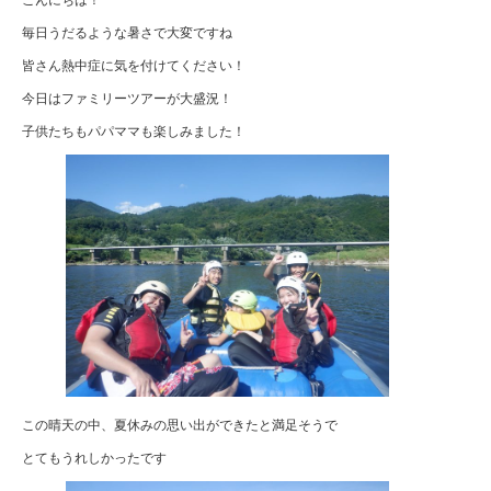
毎日うだるような暑さで大変ですね
皆さん熱中症に気を付けてください！
今日はファミリーツアーが大盛況！
子供たちもパパママも楽しみました！
この晴天の中、夏休みの思い出ができたと満足そうで
とてもうれしかったです