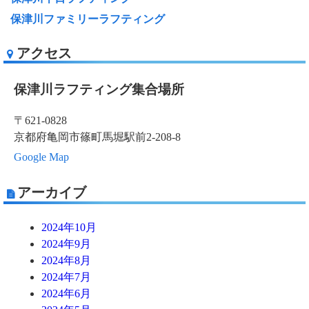
保津川ファミリーラフティング
アクセス
保津川ラフティング集合場所
〒621-0828
京都府亀岡市篠町馬堀駅前2-208-8
Google Map
アーカイブ
2024年10月
2024年9月
2024年8月
2024年7月
2024年6月