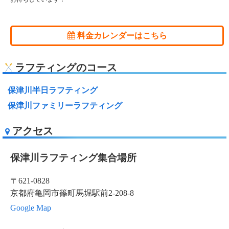
料金カレンダーはこちら
ラフティングのコース
保津川半日ラフティング
保津川ファミリーラフティング
アクセス
保津川ラフティング集合場所
〒621-0828
京都府亀岡市篠町馬堀駅前2-208-8
Google Map