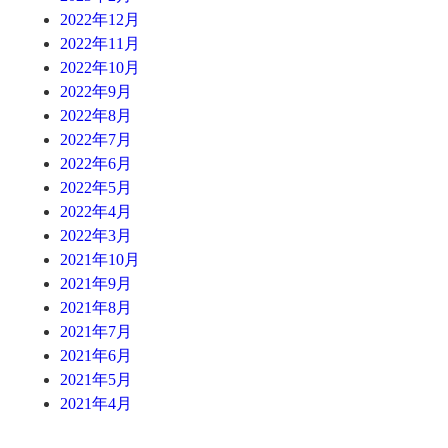
2022年12月
2022年11月
2022年10月
2022年9月
2022年8月
2022年7月
2022年6月
2022年5月
2022年4月
2022年3月
2021年10月
2021年9月
2021年8月
2021年7月
2021年6月
2021年5月
2021年4月