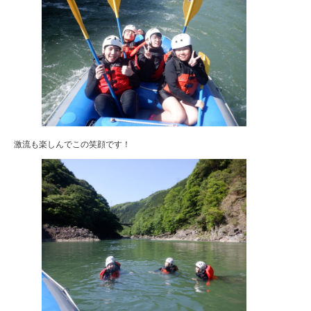
激流も楽しんでこの笑顔です！