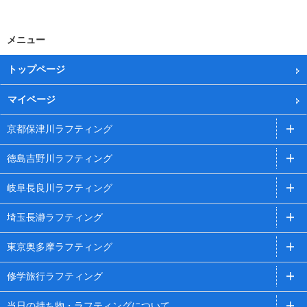
メニュー
トップページ
マイページ
京都保津川ラフティング
徳島吉野川ラフティング
岐阜長良川ラフティング
埼玉長瀞ラフティング
東京奥多摩ラフティング
修学旅行ラフティング
当日の持ち物・ラフティングについて