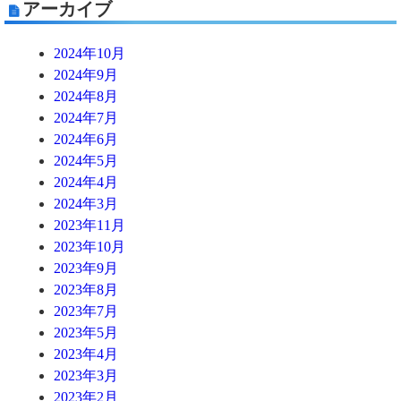
アーカイブ
2024年10月
2024年9月
2024年8月
2024年7月
2024年6月
2024年5月
2024年4月
2024年3月
2023年11月
2023年10月
2023年9月
2023年8月
2023年7月
2023年5月
2023年4月
2023年3月
2023年2月