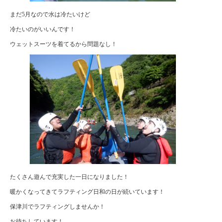
まだ5月なので水は冷たいけど
冷たいのがいいんです！
ウェットスーツを着てるから問題なし！
たくさん遊んで充実した一日になりました！
暖かくなってきてラフティング日和の日が続いています！
保津川でラフティングしませんか！
お待ちしています！