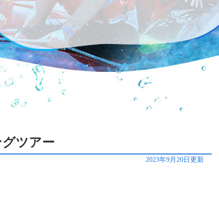
ィングツアー
2023年9月20日更新