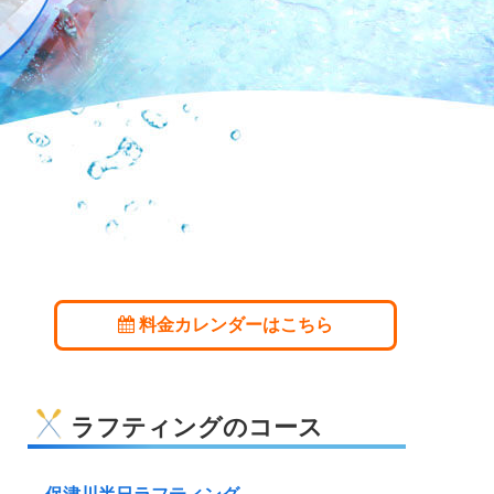
料金カレンダーはこちら
ラフティングのコース