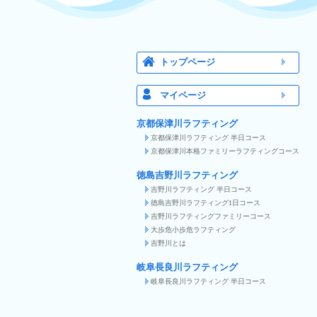
トップページ
マイページ
京都保津川ラフティング
京都保津川ラフティング 半日コース
京都保津川本格ファミリーラフティングコース
徳島吉野川ラフティング
吉野川ラフティング 半日コース
徳島吉野川ラフティング1日コース
吉野川ラフティングファミリーコース
大歩危小歩危ラフティング
吉野川とは
岐阜長良川ラフティング
岐阜長良川ラフティング 半日コース