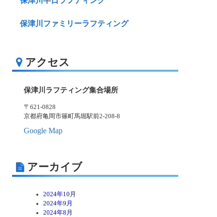
保津川半日ラフティング
保津川ファミリーラフティング
アクセス
保津川ラフティング集合場所
〒621-0828
京都府亀岡市篠町馬堀駅前2-208-8
Google Map
アーカイブ
2024年10月
2024年9月
2024年8月