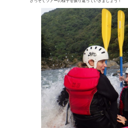
さっそくツアーの様子を振り返っていきましょう！