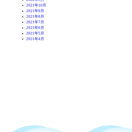
2021年10月
2021年9月
2021年8月
2021年7月
2021年6月
2021年5月
2021年4月