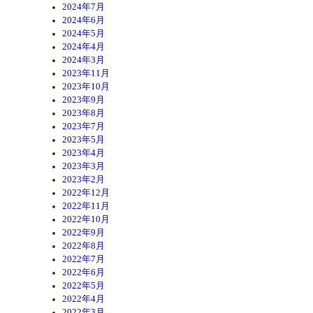
2024年7月
2024年6月
2024年5月
2024年4月
2024年3月
2023年11月
2023年10月
2023年9月
2023年8月
2023年7月
2023年5月
2023年4月
2023年3月
2023年2月
2022年12月
2022年11月
2022年10月
2022年9月
2022年8月
2022年7月
2022年6月
2022年5月
2022年4月
2022年3月