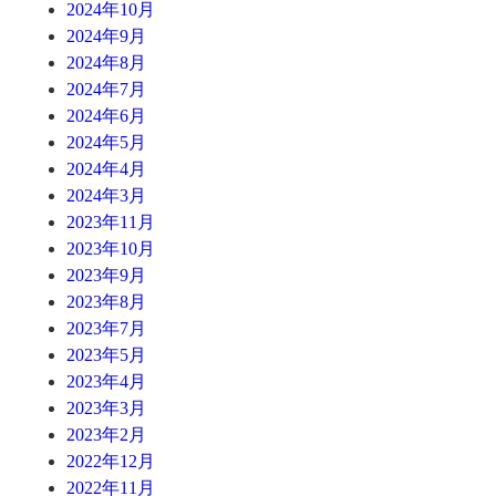
2024年10月
2024年9月
2024年8月
2024年7月
2024年6月
2024年5月
2024年4月
2024年3月
2023年11月
2023年10月
2023年9月
2023年8月
2023年7月
2023年5月
2023年4月
2023年3月
2023年2月
2022年12月
2022年11月