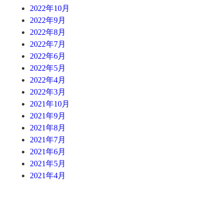
2022年10月
2022年9月
2022年8月
2022年7月
2022年6月
2022年5月
2022年4月
2022年3月
2021年10月
2021年9月
2021年8月
2021年7月
2021年6月
2021年5月
2021年4月