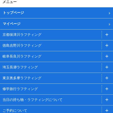
メニュー
トップページ
マイページ
京都保津川ラフティング
徳島吉野川ラフティング
岐阜長良川ラフティング
埼玉長瀞ラフティング
東京奥多摩ラフティング
修学旅行ラフティング
当日の持ち物・ラフティングについて
ご予約について