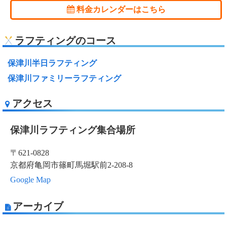
料金カレンダーはこちら
ラフティングのコース
保津川半日ラフティング
保津川ファミリーラフティング
アクセス
保津川ラフティング集合場所
〒621-0828
京都府亀岡市篠町馬堀駅前2-208-8
Google Map
アーカイブ