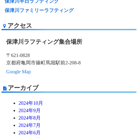
保津川半日ラフティング
保津川ファミリーラフティング
アクセス
保津川ラフティング集合場所
〒621-0828
京都府亀岡市篠町馬堀駅前2-208-8
Google Map
アーカイブ
2024年10月
2024年9月
2024年8月
2024年7月
2024年6月