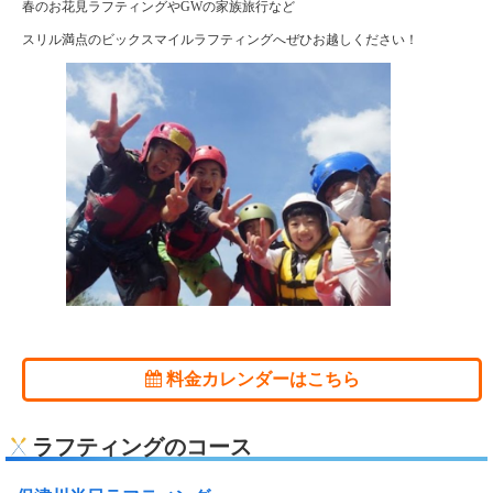
春のお花見ラフティングやGWの家族旅行など
スリル満点のビックスマイルラフティングへぜひお越しください！
料金カレンダーはこちら
ラフティングのコース