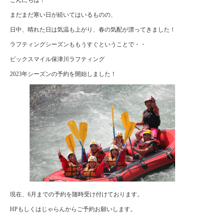
まだまだ寒い日が続いてはいるものの、
日中、晴れた日は気温も上がり、春の気配が漂ってきました！
ラフティングシーズンももうすぐということで・・
ビックスマイル保津川ラフティング
2023年シーズンの予約を開始しました！
現在、6月までの予約を随時受け付けております。
HPもしくはじゃらんからご予約お願いします。