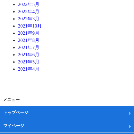
2022年5月
2022年4月
2022年3月
2021年10月
2021年9月
2021年8月
2021年7月
2021年6月
2021年5月
2021年4月
メニュー
トップページ
マイページ