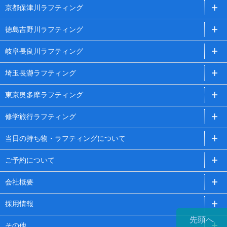
京都保津川ラフティング
徳島吉野川ラフティング
岐阜長良川ラフティング
埼玉長瀞ラフティング
東京奥多摩ラフティング
修学旅行ラフティング
当日の持ち物・ラフティングについて
ご予約について
会社概要
採用情報
先頭へ
その他