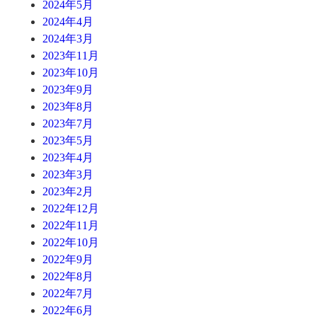
2024年5月
2024年4月
2024年3月
2023年11月
2023年10月
2023年9月
2023年8月
2023年7月
2023年5月
2023年4月
2023年3月
2023年2月
2022年12月
2022年11月
2022年10月
2022年9月
2022年8月
2022年7月
2022年6月