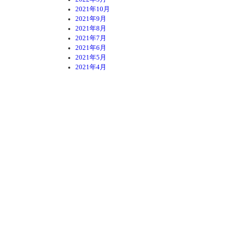
2021年10月
2021年9月
2021年8月
2021年7月
2021年6月
2021年5月
2021年4月