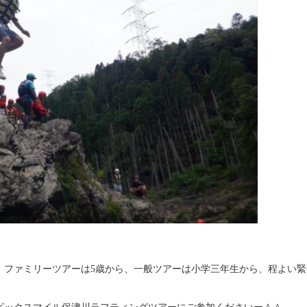
、ファミリーツアーは5歳から、一般ツアーは小学三年生から、程よい緊