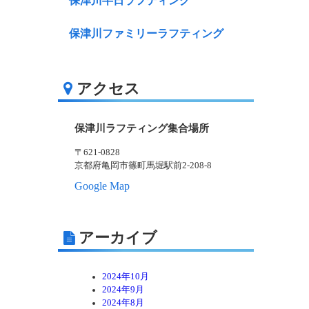
保津川半日ラフティング
保津川ファミリーラフティング
アクセス
保津川ラフティング集合場所
〒621-0828
京都府亀岡市篠町馬堀駅前2-208-8
Google Map
アーカイブ
2024年10月
2024年9月
2024年8月