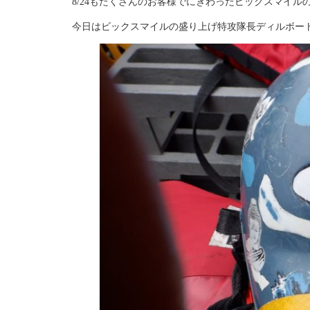
8/24もたくさんのお客様でにぎわったビックスマイ
今日はビックスマイルの盛り上げ特攻隊長ディルボー