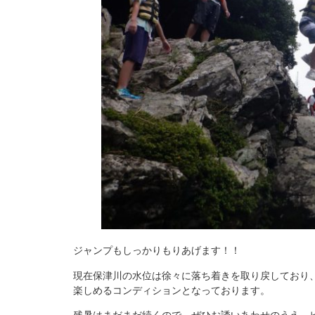
ジャンプもしっかりもりあげます！！
現在保津川の水位は徐々に落ち着きを取り戻しており
楽しめるコンディションとなっております。