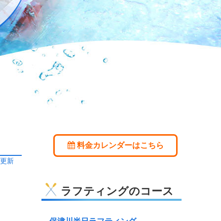
料金カレンダーはこちら
日更新
ラフティングのコース