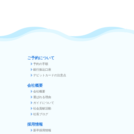
ご予約について
予約の手順
銀行振込口座
デビットカードの注意点
会社概要
会社概要
選ばれる理由
ガイドについて
社会貢献活動
社長ブログ
採用情報
新卒採用情報