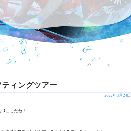
ラフティングツアー
2022年8月24
なりましたね！