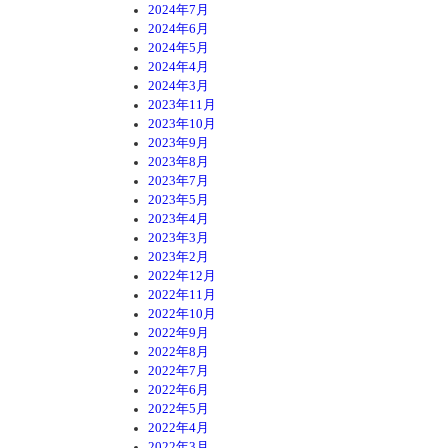
2024年7月
2024年6月
2024年5月
2024年4月
2024年3月
2023年11月
2023年10月
2023年9月
2023年8月
2023年7月
2023年5月
2023年4月
2023年3月
2023年2月
2022年12月
2022年11月
2022年10月
2022年9月
2022年8月
2022年7月
2022年6月
2022年5月
2022年4月
2022年3月