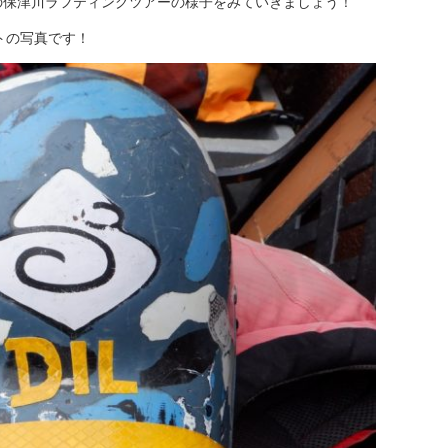
ルの保津川ラフティングツアーの様子をみていきましょう！
トの写真です！