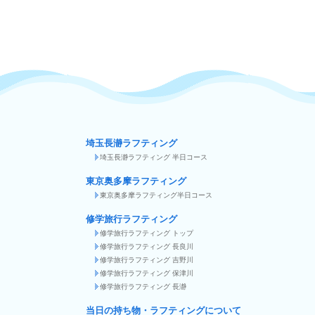
埼玉長瀞ラフティング
埼玉長瀞ラフティング 半日コース
東京奥多摩ラフティング
東京奥多摩ラフティング半日コース
修学旅行ラフティング
修学旅行ラフティング トップ
修学旅行ラフティング 長良川
修学旅行ラフティング 吉野川
修学旅行ラフティング 保津川
修学旅行ラフティング 長瀞
当日の持ち物・ラフティングについて