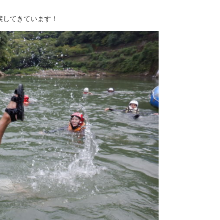
戻してきています！