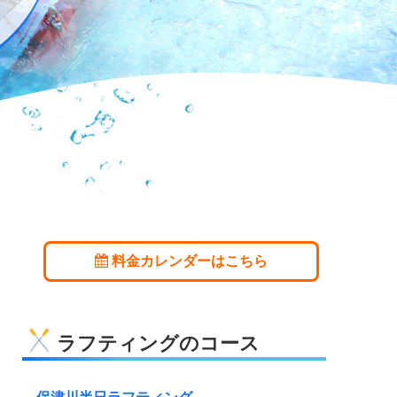
料金カレンダーはこちら
ラフティングのコース