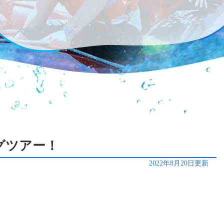
ングツアー！
2022年8月20日更新