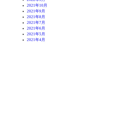
2021年10月
2021年9月
2021年8月
2021年7月
2021年6月
2021年5月
2021年4月