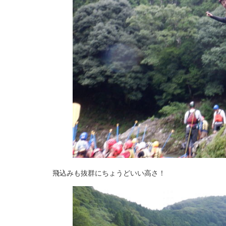
飛込みも抜群にちょうどいい高さ！