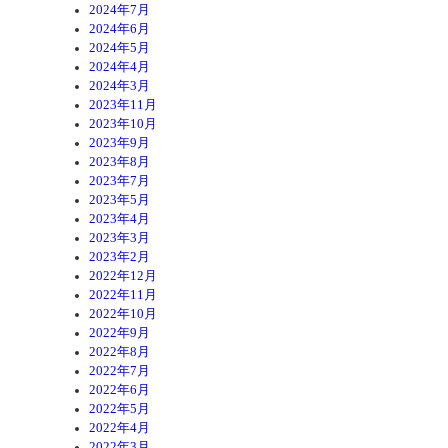
2024年7月
2024年6月
2024年5月
2024年4月
2024年3月
2023年11月
2023年10月
2023年9月
2023年8月
2023年7月
2023年5月
2023年4月
2023年3月
2023年2月
2022年12月
2022年11月
2022年10月
2022年9月
2022年8月
2022年7月
2022年6月
2022年5月
2022年4月
2022年3月