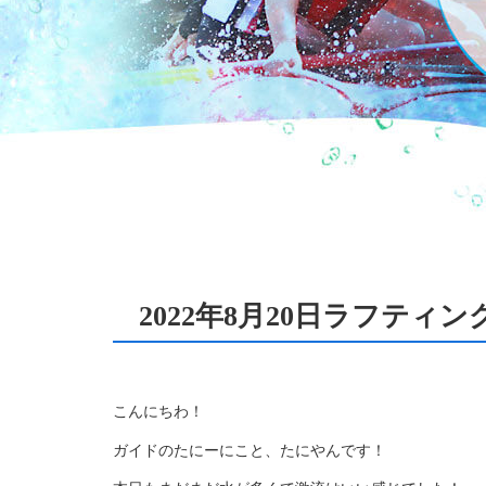
2022年8月20日ラフティ
こんにちわ！
ガイドのたにーにこと、たにやんです！