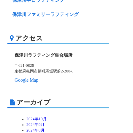
保津川半日ラフティング
保津川ファミリーラフティング
アクセス
保津川ラフティング集合場所
〒621-0828
京都府亀岡市篠町馬堀駅前2-208-8
Google Map
アーカイブ
2024年10月
2024年9月
2024年8月