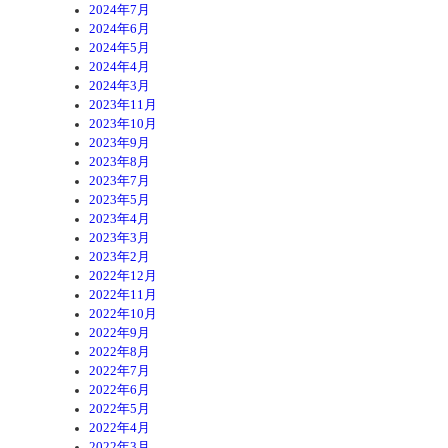
2024年7月
2024年6月
2024年5月
2024年4月
2024年3月
2023年11月
2023年10月
2023年9月
2023年8月
2023年7月
2023年5月
2023年4月
2023年3月
2023年2月
2022年12月
2022年11月
2022年10月
2022年9月
2022年8月
2022年7月
2022年6月
2022年5月
2022年4月
2022年3月