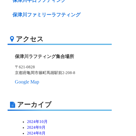
保津川半日ラフティング
保津川ファミリーラフティング
アクセス
保津川ラフティング集合場所
〒621-0828
京都府亀岡市篠町馬堀駅前2-208-8
Google Map
アーカイブ
2024年10月
2024年9月
2024年8月