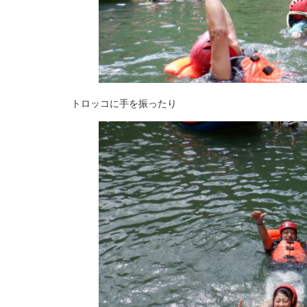
トロッコに手を振ったり