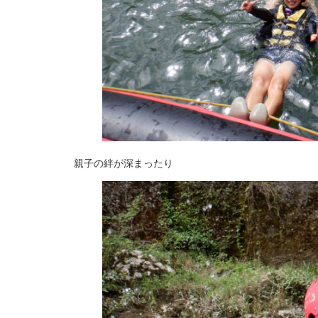
親子の絆が深まったり