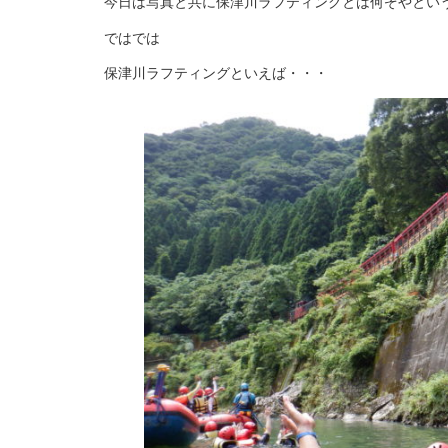
今日は写真と共に保津川ラフティングとは何ぞやとい
ではでは
保津川ラフティングといえば・・・