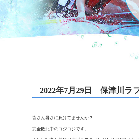
2022年7月29日 保津川
皆さん暑さに負けてませんか？
完全敗北中のコジコジです。