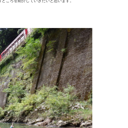
うところを紹介していきたいと思います。