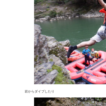
岩からダイブしたり