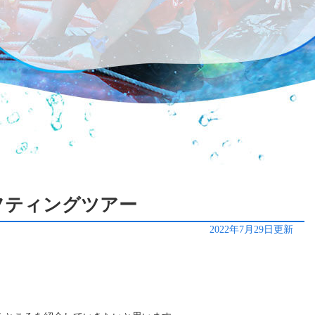
ラフティングツアー
2022年7月29日更新