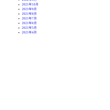
2021年10月
2021年9月
2021年8月
2021年7月
2021年6月
2021年5月
2021年4月