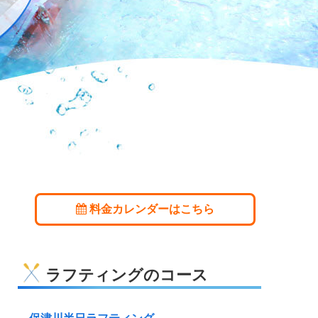
料金カレンダーはこちら
ラフティングのコース