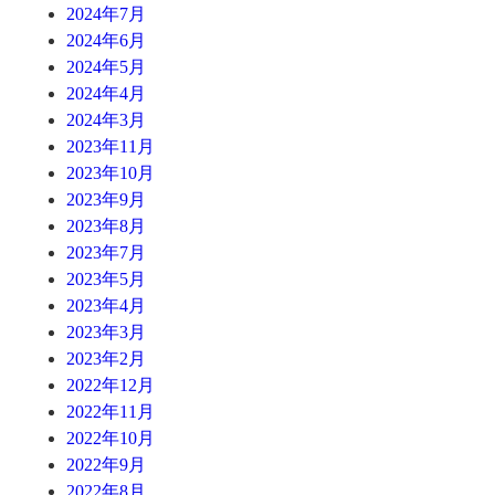
2024年7月
2024年6月
2024年5月
2024年4月
2024年3月
2023年11月
2023年10月
2023年9月
2023年8月
2023年7月
2023年5月
2023年4月
2023年3月
2023年2月
2022年12月
2022年11月
2022年10月
2022年9月
2022年8月