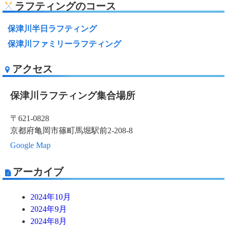
ラフティングのコース
保津川半日ラフティング
保津川ファミリーラフティング
アクセス
保津川ラフティング集合場所
〒621-0828
京都府亀岡市篠町馬堀駅前2-208-8
Google Map
アーカイブ
2024年10月
2024年9月
2024年8月