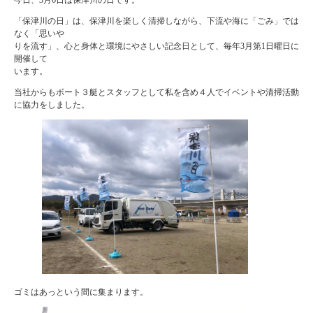
「保津川の日」は、保津川を楽しく清掃しながら、下流や海に「ごみ」では
なく「思いや
りを流す」、心と身体と環境にやさしい記念日として、毎年3月第1日曜日に
開催して
います。
当社からもボート３艇とスタッフとして私を含め４人でイベントや清掃活動
に協力をしました。
ゴミはあっという間に集まります。