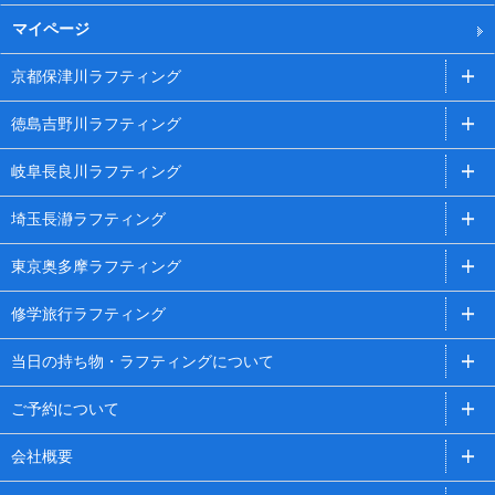
マイページ
京都保津川ラフティング
徳島吉野川ラフティング
岐阜長良川ラフティング
埼玉長瀞ラフティング
東京奥多摩ラフティング
修学旅行ラフティング
当日の持ち物・ラフティングについて
ご予約について
会社概要