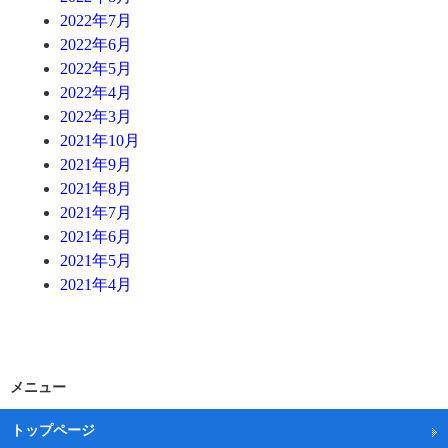
2022年7月
2022年6月
2022年5月
2022年4月
2022年3月
2021年10月
2021年9月
2021年8月
2021年7月
2021年6月
2021年5月
2021年4月
メニュー
トップページ