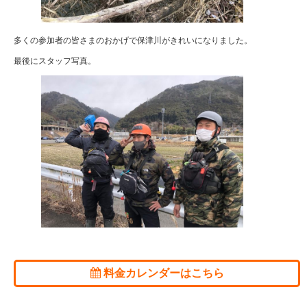
多くの参加者の皆さまのおかげで保津川がきれいになりました。
最後にスタッフ写真。
料金カレンダーはこちら