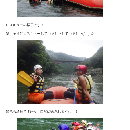
レスキューの様子です！！
楽しそうにレスキューしていましたしていました(^_-)-☆
景色も綺麗です(^^♪ 自然に癒されますね！！