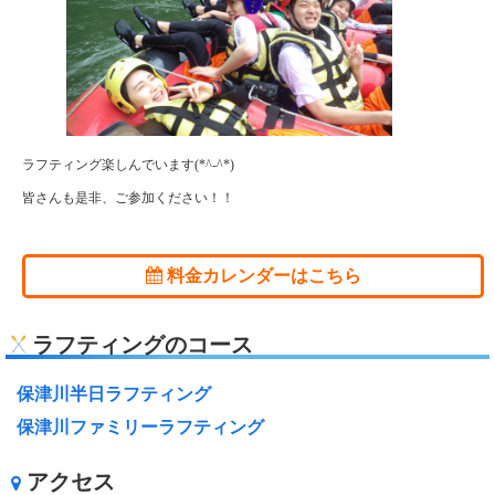
ラフティング楽しんでいます(*^-^*)
皆さんも是非、ご参加ください！！
料金カレンダーはこちら
ラフティングのコース
保津川半日ラフティング
保津川ファミリーラフティング
アクセス