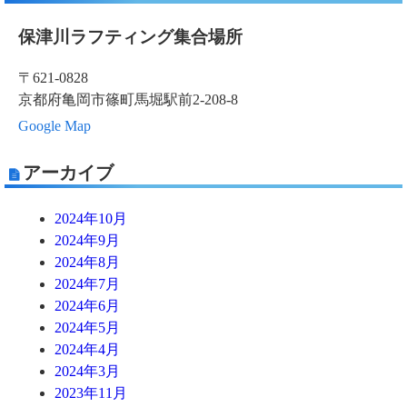
保津川ラフティング集合場所
〒621-0828
京都府亀岡市篠町馬堀駅前2-208-8
Google Map
アーカイブ
2024年10月
2024年9月
2024年8月
2024年7月
2024年6月
2024年5月
2024年4月
2024年3月
2023年11月