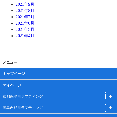
2021年9月
2021年8月
2021年7月
2021年6月
2021年5月
2021年4月
メニュー
トップページ
マイページ
京都保津川ラフティング
徳島吉野川ラフティング