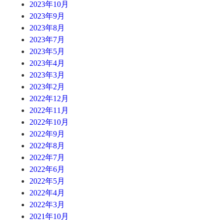
2023年10月
2023年9月
2023年8月
2023年7月
2023年5月
2023年4月
2023年3月
2023年2月
2022年12月
2022年11月
2022年10月
2022年9月
2022年8月
2022年7月
2022年6月
2022年5月
2022年4月
2022年3月
2021年10月