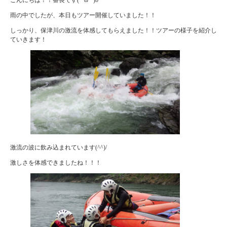
雨の中でしたが、本日もツアー開催していました！！
しっかり、保津川の激流を体感してもらえました！！ツアーの様子を紹介し
ていきます！
激流の波に飲み込まれています(^^)/
激しさを体感できましたね！！！