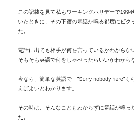
この記載を見て私もワーキングホリデーで199
いたときに、その下宿の電話が鳴る都度にビク
た。
電話に出ても相手が何を言っているかわからな
そもそも英語で何をしゃべったらいいかわから
今なら、簡単な英語で ”Sorry nobody he
えばよいとわかります。
その時は、そんなこともわからずに電話が鳴っ
た。