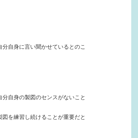
自分自身に言い聞かせているとのこ
自分自身の製図のセンスがないこと
製図を練習し続けることが重要だと