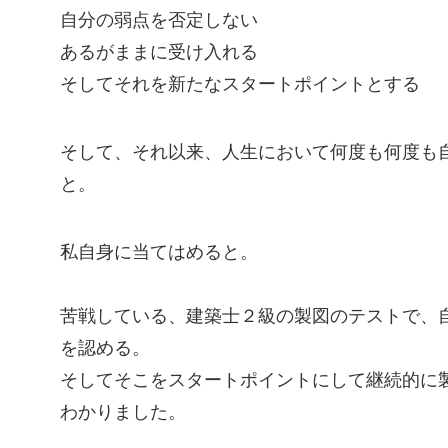
自分の弱点を否定しない
あるがままに受け入れる
そしてそれを新たなスタートポイントとする
そして、それ以来、人生において何度も何度も
と。
私自身に当てはめると。
苦戦している、建築士２級の製図のテストで、
を認める。
そしてそこをスタートポイントにして継続的に
わかりました。