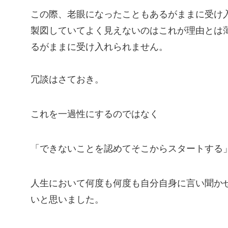
この際、老眼になったこともあるがままに受け
製図していてよく見えないのはこれが理由とは
るがままに受け入れられません。
冗談はさておき。
これを一過性にするのではなく
「できないことを認めてそこからスタートする
人生において何度も何度も自分自身に言い聞か
いと思いました。