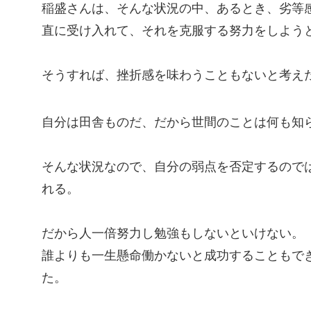
稲盛さんは、そんな状況の中、あるとき、劣等
直に受け入れて、それを克服する努力をしよう
そうすれば、挫折感を味わうこともないと考え
自分は田舎ものだ、だから世間のことは何も知
そんな状況なので、自分の弱点を否定するので
れる。
だから人一倍努力し勉強もしないといけない。
誰よりも一生懸命働かないと成功することもで
た。